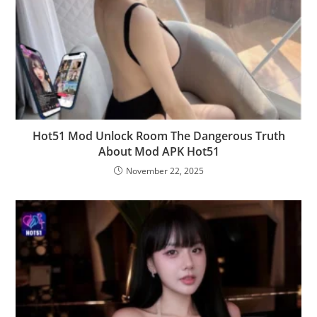
Hot51 Mod Unlock Room The Dangerous Truth
About Mod APK Hot51
November 22, 2025