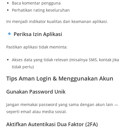
Baca komentar pengguna
Perhatikan rating keseluruhan
Ini menjadi indikator kualitas dan keamanan aplikasi.
Periksa Izin Aplikasi
Pastikan aplikasi tidak meminta:
Akses data yang tidak relevan (misalnya SMS, kontak jika
tidak perlu)
Tips Aman Login & Menggunakan Akun
Gunakan Password Unik
Jangan memakai password yang sama dengan akun lain —
seperti email atau media sosial.
Aktifkan Autentikasi Dua Faktor (2FA)